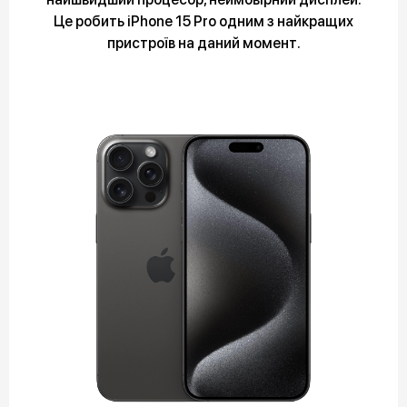
Це робить iPhone 15 Pro одним з найкращих
пристроїв на даний момент.