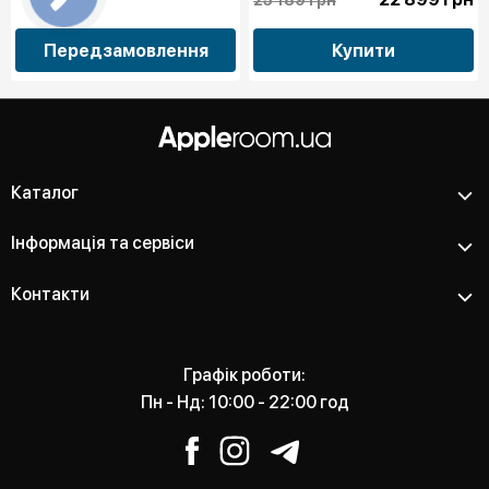
Передзамовлення
Купити
Каталог
Інформація та сервіси
Контакти
Графік роботи:
Пн - Нд: 10:00 - 22:00 год