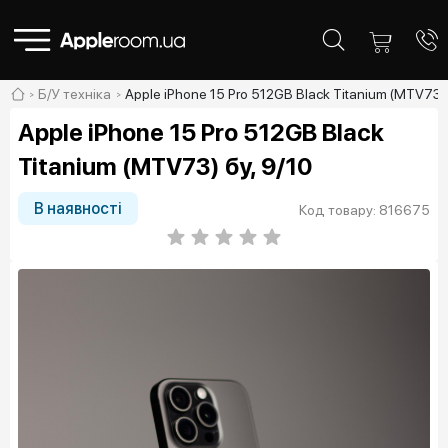
Б/У техніка
Apple iPhone 15 Pro 512GB Black Titanium (MTV73) 
Apple iPhone 15 Pro 512GB Black
Titanium (MTV73) бу, 9/10
В наявності
Код товару: 816675