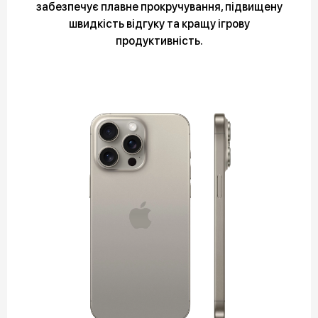
забезпечує плавне прокручування, підвищену
швидкість відгуку та кращу ігрову
продуктивність.