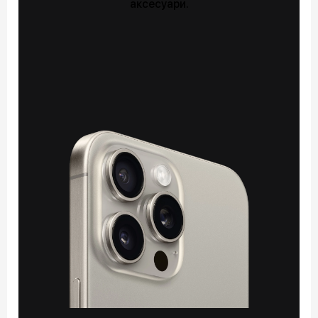
аксесуари.