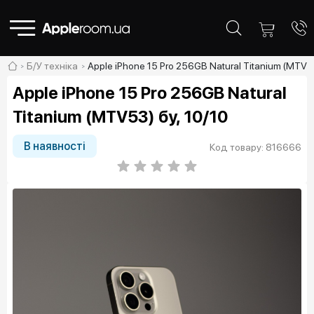
Б/У техніка
Apple iPhone 15 Pro 256GB Natural Titanium (MTV53
Apple iPhone 15 Pro 256GB Natural
Titanium (MTV53) бу, 10/10
В наявності
Код товару: 816666