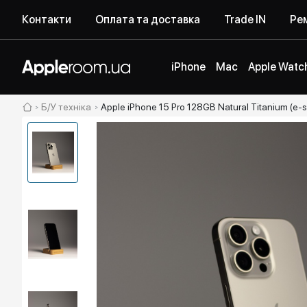
Контакти
Оплата та доставка
Trade IN
Рем
iPhone
Mac
Apple Watc
Б/У техніка
Apple iPhone 15 Pro 128GB Natural Titanium (e-s