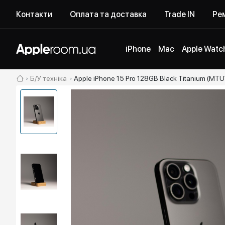
Контакти
Оплата та доставка
Trade IN
Рем
iPhone
Mac
Apple Watc
Б/У техніка
Apple iPhone 15 Pro 128GB Black Titanium (MTU