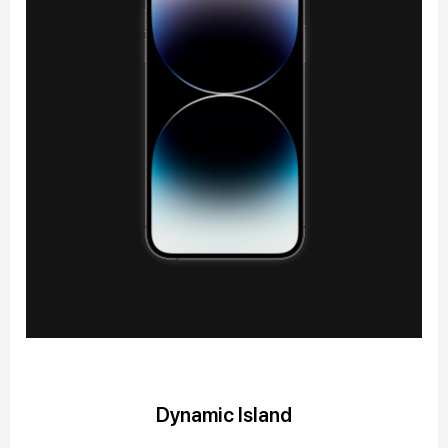
Dynamic Island