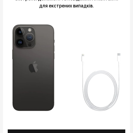
для екстрених випадків.