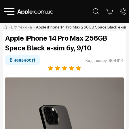
Б/У техніка
Apple iPhone 14 Pro Max 256GB Space Black e-sim 
Apple iPhone 14 Pro Max 256GB
Space Black e-sim бу, 9/10
В наявності
Код товару: 804614