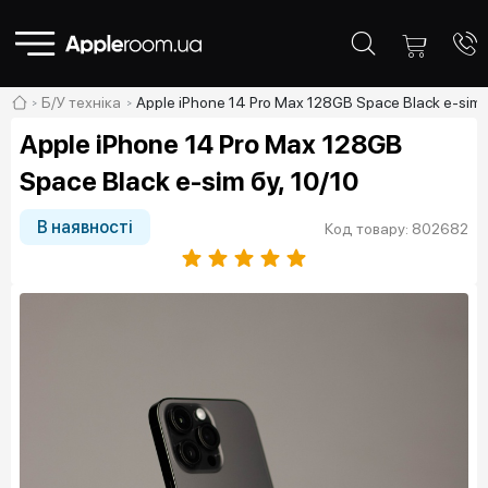
Б/У техніка
Apple iPhone 14 Pro Max 128GB Space Black e-sim б
Apple iPhone 14 Pro Max 128GB
Space Black e-sim бу, 10/10
В наявності
Код товару: 802682