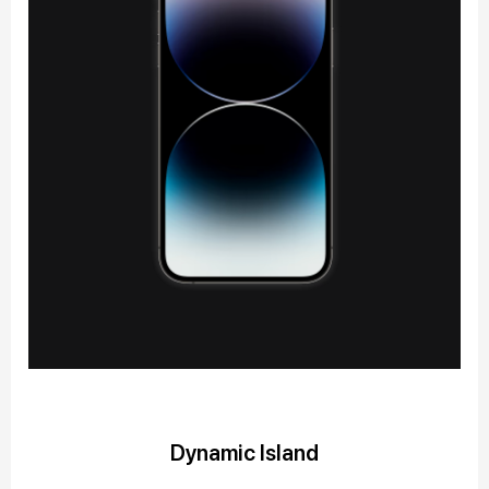
Dynamic Island