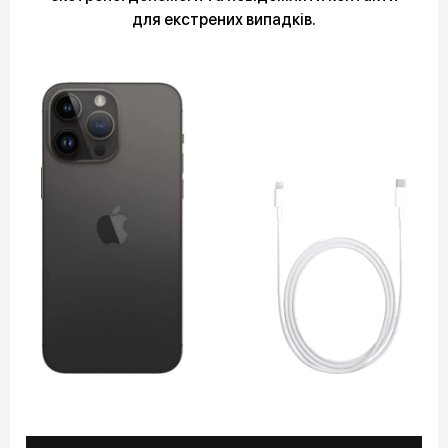
для екстрених випадків.