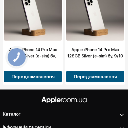
Apple iPhone 14 Pro Max
Apple iPhone 14 Pro Max
128GB Silver (e-sim) бу,
128GB Silver (e-sim) бу, 9/10
10/10
Передзамовлення
Передзамовлення
Каталог
Інформація та сервіси