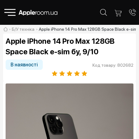
Б/У техніка
Apple iPhone 14 Pro Max 128GB Space Black e-sim б
Apple iPhone 14 Pro Max 128GB
Space Black e-sim бу, 9/10
В наявності
Код товару: 802682