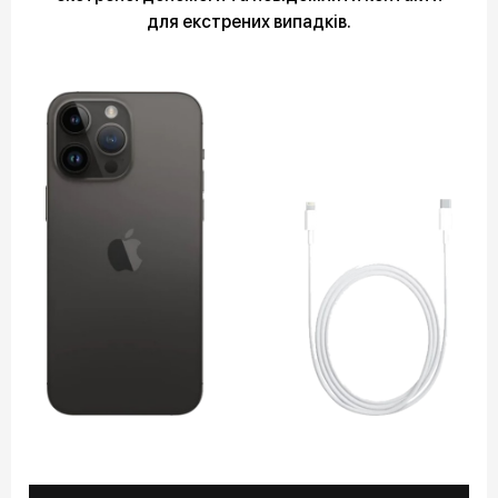
для екстрених випадків.