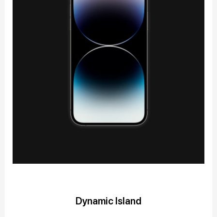
Dynamic Island