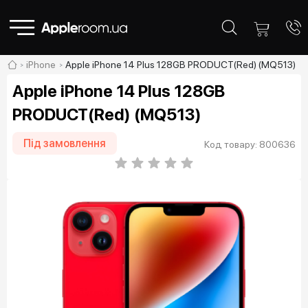
iPhone
Apple iPhone 14 Plus 128GB PRODUCT(Red) (MQ513)
Apple iPhone 14 Plus 128GB
PRODUCT(Red) (MQ513)
Під замовлення
Код товару: 800636