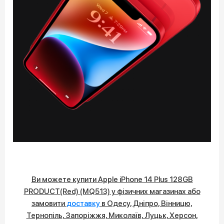
Ви можете купити Apple iPhone 14 Plus 128GB
PRODUCT(Red) (MQ513) у фізичних магазинах або
замовити
доставку
в Одесу, Дніпро, Вінницю,
Тернопіль, Запоріжжя, Миколаїв, Луцьк, Херсон,