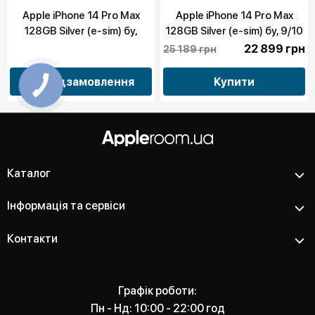
Apple iPhone 14 Pro Max
Apple iPhone 14 Pro Max
128GB Silver (e-sim) бу,
128GB Silver (e-sim) бу, 9/10
10/10
22 899 грн
25 189 грн
Передзамовлення
Купити
Каталог
Інформація та сервіси
Контакти
Графік роботи:
Пн - Нд: 10:00 - 22:00 год