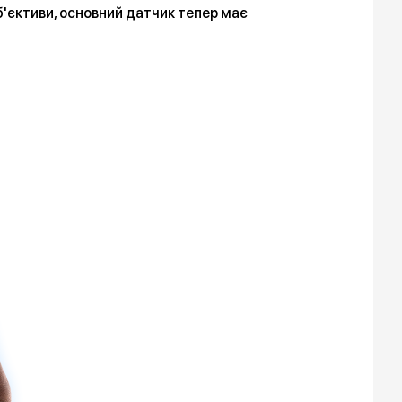
'єктиви, основний датчик тепер має