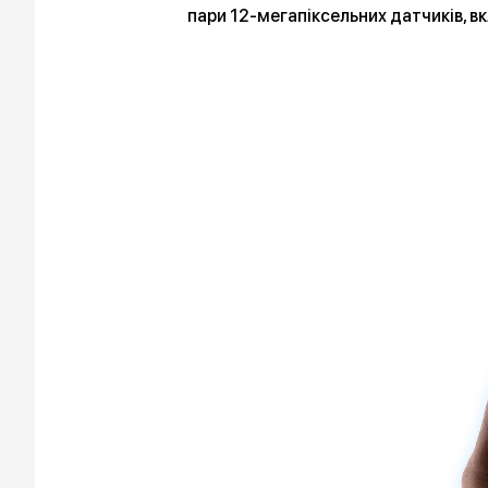
пари 12-мегапіксельних датчиків, 