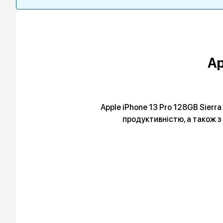
Ap
Apple iPhone 13 Pro 128GB Sierr
продуктивністю, а також з