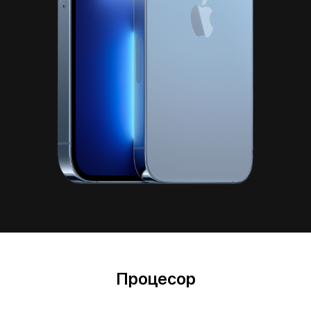
Процесор