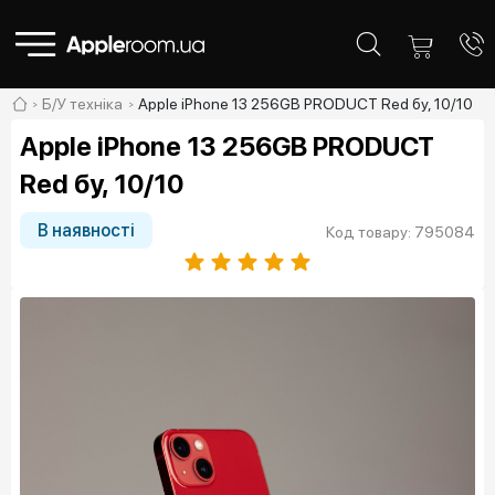
Б/У техніка
Apple iPhone 13 256GB PRODUCT Red бу, 10/10
Apple iPhone 13 256GB PRODUCT
Red бу, 10/10
В наявності
Код товару: 795084