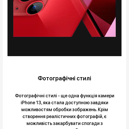
Фотографічні стилі
Фотографічні стилі - ще одна функція камери
iPhone 13, яка стала доступною завдяки
можливостям обробки зображень. Крім
створення реалістичних фотографій, є
можливість закарбувати спогади з