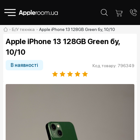
Б/У техніка
Apple iPhone 13 128GB Green бу, 10/10
Apple iPhone 13 128GB Green бу,
10/10
В наявності
Код товару: 796349