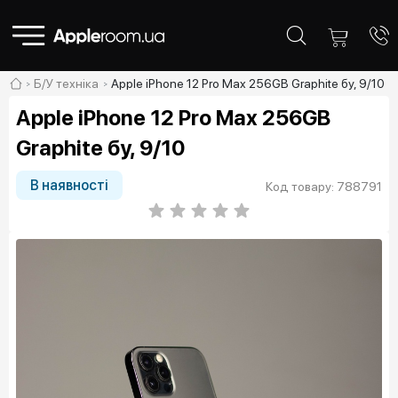
Б/У техніка
Apple iPhone 12 Pro Max 256GB Graphite бу, 9/10
Apple iPhone 12 Pro Max 256GB
Graphite бу, 9/10
В наявності
Код товару: 788791