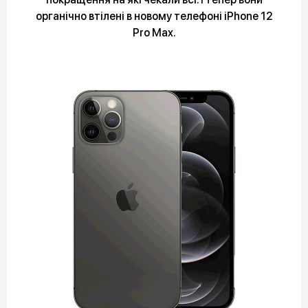
органічно втілені в новому телефоні iPhone 12
Pro Max.