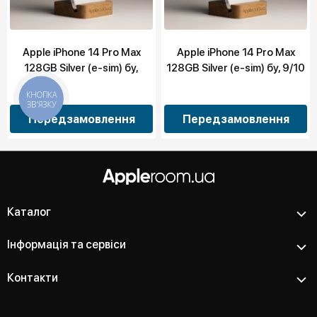
Apple iPhone 14 Pro Max
Apple iPhone 14 Pro Max
128GB Silver (e-sim) бу,
128GB Silver (e-sim) бу, 9/10
10/10
КНОПКА
ЗВ'ЯЗКУ
Передзамовлення
Передзамовлення
Каталог
Інформація та сервіси
Контакти