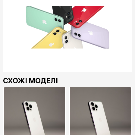
СХОЖІ МОДЕЛІ