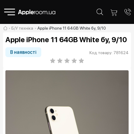
Б/У техніка
Apple iPhone 11 64GB White бу, 9/10
Apple iPhone 11 64GB White бу, 9/10
В наявності
Код товару: 781624