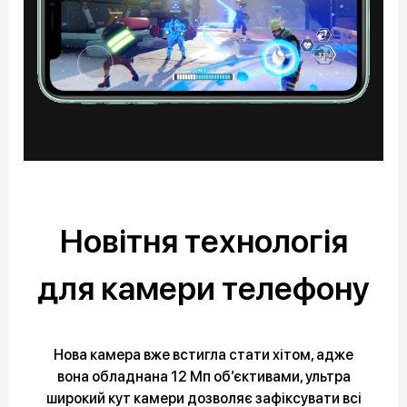
Новітня технологія
для камери телефону
Нова камера вже встигла стати хітом, адже
вона обладнана 12 Мп об’єктивами, ультра
широкий кут камери дозволяє зафіксувати всі