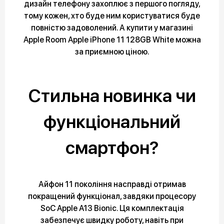
дизайн телефону захоплює з першого погляду,
тому кожен, хто буде ним користуватися буде
повністю задоволений. А купити у магазині
Apple Room Apple iPhone 11 128GB White можна
за приємною ціною.
Стильна новинка чи
функціональний
смартфон?
Айфон 11 покоління насправді отримав
покращений функціонал, завдяки процесору
SoC Apple A13 Bionic. Ця комплектація
забезпечує швидку роботу, навіть при