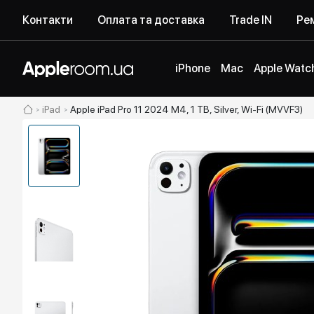
Контакти
Оплата та доставка
Trade IN
Рем
iPhone
Mac
Apple Watc
iPad
Apple iPad Pro 11 2024 M4, 1 TB, Silver, Wi-Fi (MVVF3)