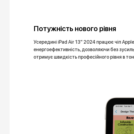
Потужність нового рівня
Усередині iPad Air 13" 2024 працює чіп App
енергоефективність, дозволяючи без зусиль
отримує швидкість професійного рівня в тон