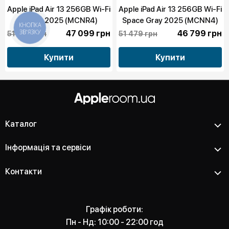
Apple iPad Air 13 256GB Wi-Fi
Apple iPad Air 13 256GB Wi-Fi
Purple 2025 (MCNR4)
Space Gray 2025 (MCNN4)
КНОПКА
ЗВ'ЯЗКУ
47 099 грн
46 799 грн
51 809 грн
51 479 грн
Купити
Купити
Каталог
Інформація та сервіси
Контакти
Графік роботи:
Пн - Нд: 10:00 - 22:00 год