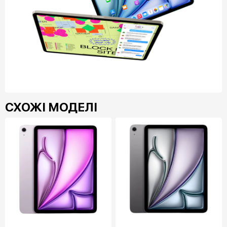
СХОЖІ МОДЕЛІ