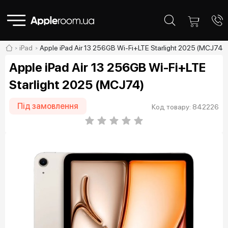
iPad
Apple iPad Air 13 256GB Wi-Fi+LTE Starlight 2025 (MCJ74)
Apple iPad Air 13 256GB Wi-Fi+LTE
Starlight 2025 (MCJ74)
Під замовлення
Код товару: 842226