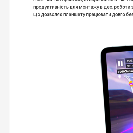
продуктивність для монтажу відео, роботи 
що дозволяє планшету працювати довго без 