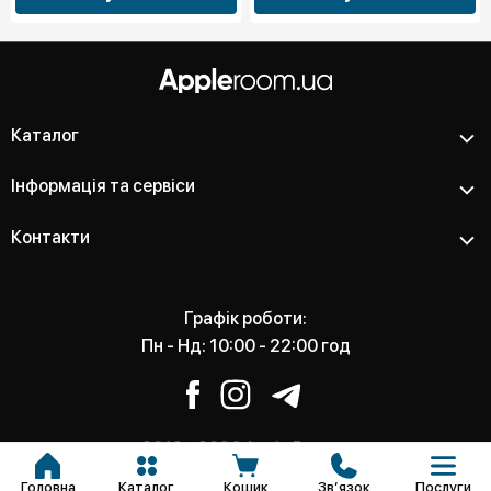
Каталог
Інформація та сервіси
Контакти
Графік роботи:
Пн - Нд: 10:00 - 22:00 год
2012 - 2026 Apple Room -
Магазин та сервісний центр
Головна
Каталог
Кошик
Звʼязок
Послуги