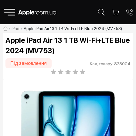
iPad
Apple iPad Air 13 1 TB Wi-Fi+LTE Blue 2024 (MV753)
Apple iPad Air 13 1 TB Wi-Fi+LTE Blue
2024 (MV753)
Під замовлення
Код товару: 828004