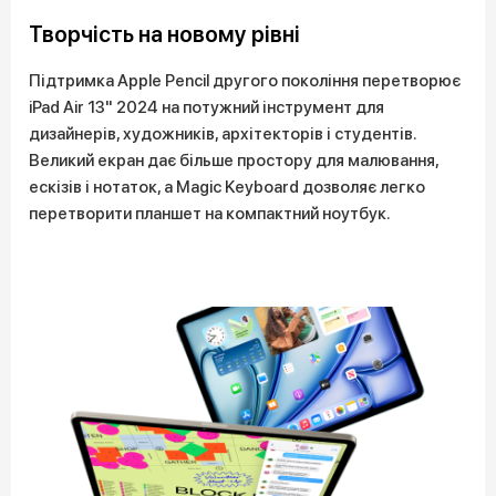
Творчість на новому рівні
Підтримка Apple Pencil другого покоління перетворює
iPad Air 13" 2024 на потужний інструмент для
дизайнерів, художників, архітекторів і студентів.
Великий екран дає більше простору для малювання,
ескізів і нотаток, а Magic Keyboard дозволяє легко
перетворити планшет на компактний ноутбук.