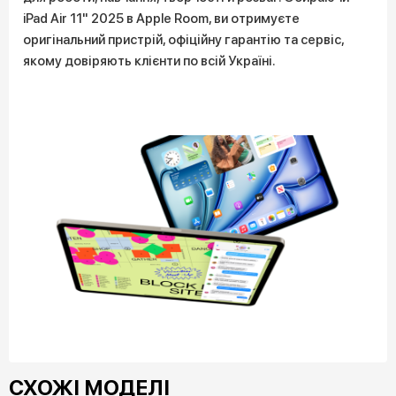
iPad Air 11" 2025 в Apple Room, ви отримуєте
оригінальний пристрій, офіційну гарантію та сервіс,
якому довіряють клієнти по всій Україні.
СХОЖІ МОДЕЛІ