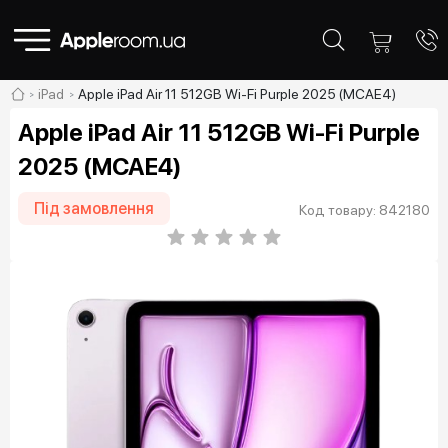
iPad
Apple iPad Air 11 512GB Wi-Fi Purple 2025 (MCAE4)
Apple iPad Air 11 512GB Wi-Fi Purple
2025 (MCAE4)
Під замовлення
Код товару: 842180