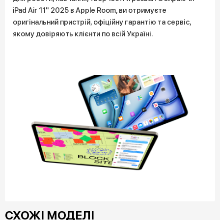
iPad Air 11" 2025 в Apple Room, ви отримуєте
оригінальний пристрій, офіційну гарантію та сервіс,
якому довіряють клієнти по всій Україні.
СХОЖІ МОДЕЛІ