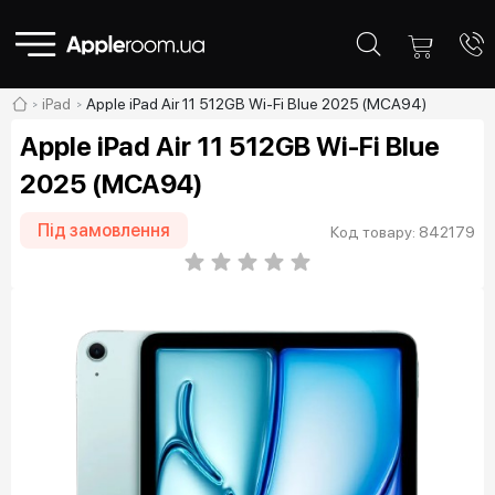
iPad
Apple iPad Air 11 512GB Wi-Fi Blue 2025 (MCA94)
Apple iPad Air 11 512GB Wi-Fi Blue
2025 (MCA94)
Під замовлення
Код товару: 842179