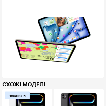
СХОЖІ МОДЕЛІ
Новинка 🔥