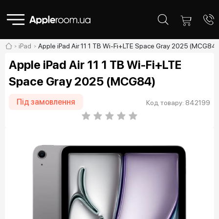
iPad
Apple iPad Air 11 1 TB Wi-Fi+LTE Space Gray 2025 (MCG84)
Apple iPad Air 11 1 TB Wi-Fi+LTE
Space Gray 2025 (MCG84)
Під замовлення
Код товару: 842199