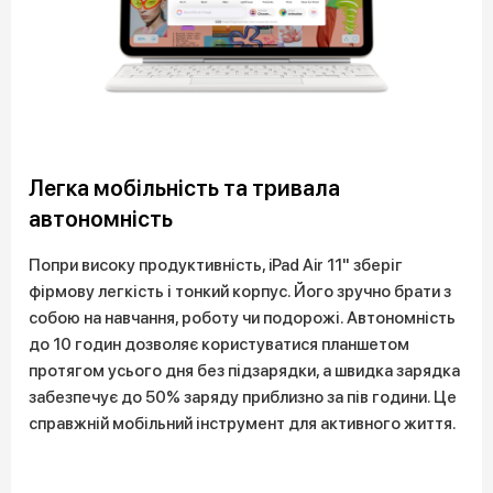
Легка мобільність та тривала
автономність
Попри високу продуктивність, iPad Air 11" зберіг
фірмову легкість і тонкий корпус. Його зручно брати з
собою на навчання, роботу чи подорожі. Автономність
до 10 годин дозволяє користуватися планшетом
протягом усього дня без підзарядки, а швидка зарядка
забезпечує до 50% заряду приблизно за пів години. Це
справжній мобільний інструмент для активного життя.