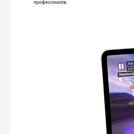
професіоналів.