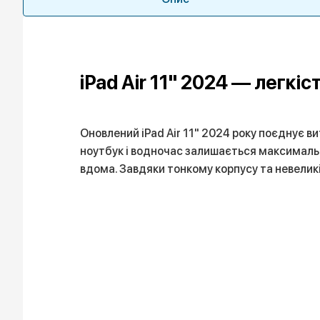
iPad Air 11" 2024 — легкіс
Оновлений iPad Air 11" 2024 року поєднує ви
ноутбук і водночас залишається максимальн
вдома. Завдяки тонкому корпусу та невеликі