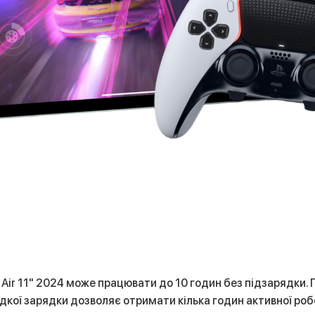
d Air 11" 2024 може працювати до 10 годин без підзарядки
дкої зарядки дозволяє отримати кілька годин активної роб