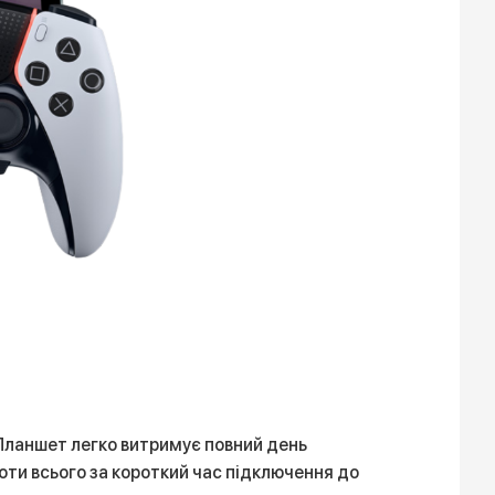
. Планшет легко витримує повний день
оти всього за короткий час підключення до