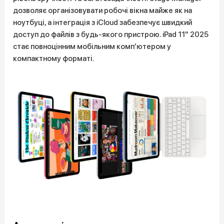
дозволяє організовувати робочі вікна майже як на
ноутбуці, а інтеграція з iCloud забезпечує швидкий
доступ до файлів з будь-якого пристрою. iPad 11" 2025
стає повноцінним мобільним комп’ютером у
компактному форматі.