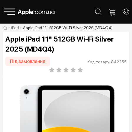
iPad
Apple iPad 11" 512GB Wi-Fi Silver 2025 (MD4Q4)
Apple iPad 11" 512GB Wi-Fi Silver
2025 (MD4Q4)
Під замовлення
Код товару: 842255