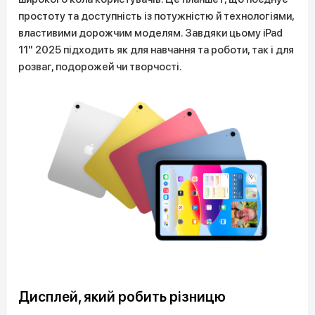
простоту та доступність із потужністю й технологіями,
властивими дорожчим моделям. Завдяки цьому iPad
11" 2025 підходить як для навчання та роботи, так і для
розваг, подорожей чи творчості.
Дисплей, який робить різницю