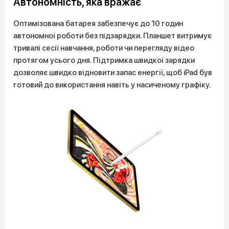
Автономність, яка вражає
Оптимізована батарея забезпечує до 10 годин
автономної роботи без підзарядки. Планшет витримує
тривалі сесії навчання, роботи чи перегляду відео
протягом усього дня. Підтримка швидкої зарядки
дозволяє швидко відновити запас енергії, щоб iPad був
готовий до використання навіть у насиченому графіку.