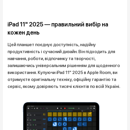
iPad 11" 2025 — правильний вибір на
кожен день
Цей планшет поєднує доступність, надійну
продуктивність і сучасний дизайн. Він підходить для
навчання, роботи, відпочинку та творчості,
залишаючись універсальним рішенням для щоденного
використання. Купуючи iPad 11" 2025 в Apple Room, ви
отримуєте оригінальну техніку, офіційну гарантію та
сервіс, якому довіряють тисячі клієнтів по всій Україні.