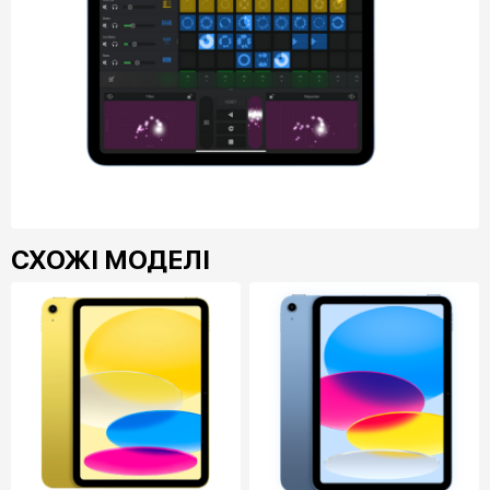
СХОЖІ МОДЕЛІ