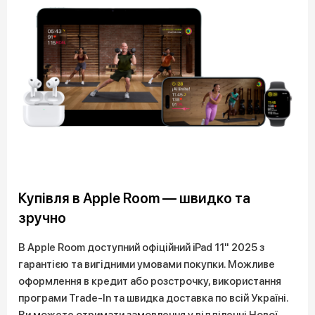
Купівля в Apple Room — швидко та
зручно
В Apple Room доступний офіційний iPad 11" 2025 з
гарантією та вигідними умовами покупки. Можливе
оформлення в кредит або розстрочку, використання
програми Trade-In та швидка доставка по всій Україні.