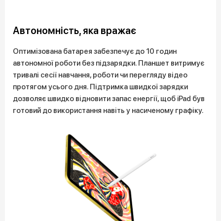
Автономність, яка вражає
Оптимізована батарея забезпечує до 10 годин
автономної роботи без підзарядки. Планшет витримує
тривалі сесії навчання, роботи чи перегляду відео
протягом усього дня. Підтримка швидкої зарядки
дозволяє швидко відновити запас енергії, щоб iPad був
готовий до використання навіть у насиченому графіку.