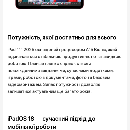
Потужність, якої достатньо для всього
iPad 11" 2025 оснащений процесором A15 Bionic, який
відзначається стабільною продуктивністю та швидкою
роботою. Планшет легко справляється з
повсякденними завданнями, сучасними додатками,
іграми, роботою з документами, фото та базовим
відеомонтажем. Запас потужності дозволяє
залишатися актуальним ще багато років.
iPadOS 18 — сучасний підхід до
мобільної роботи