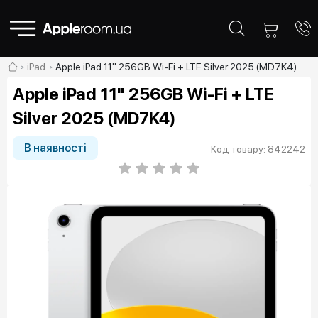
iPad
Apple iPad 11" 256GB Wi-Fi + LTE Silver 2025 (MD7K4)
Apple iPad 11" 256GB Wi-Fi + LTE
Silver 2025 (MD7K4)
В наявності
Код товару: 842242