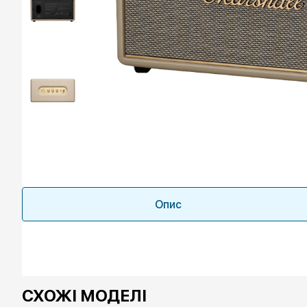
Опис
СХОЖІ МОДЕЛІ