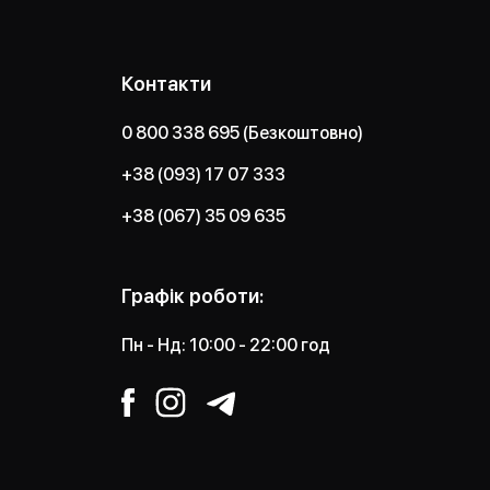
Контакти
0 800 338 695 (Безкоштовно)
+38 (093) 17 07 333
+38 (067) 35 09 635
Графік роботи:
Пн - Нд: 10:00 - 22:00 год