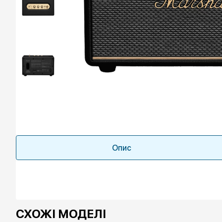
Опис
СХОЖІ МОДЕЛІ