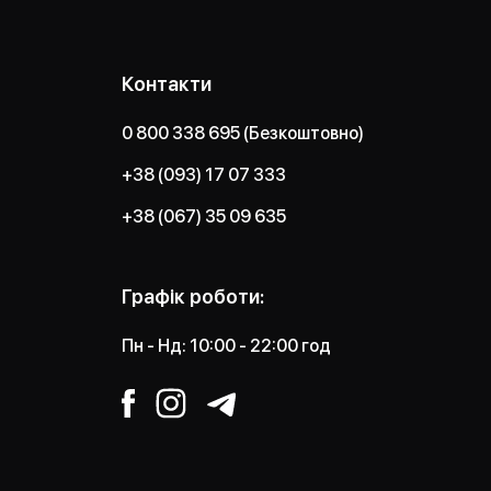
Контакти
0 800 338 695 (Безкоштовно)
+38 (093) 17 07 333
+38 (067) 35 09 635
Графік роботи:
Пн - Нд: 10:00 - 22:00 год