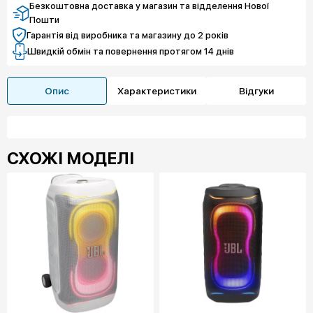
Безкоштовна доставка у магазин та відделення Нової
Пошти
Гарантія від виробника та магазину до 2 років
Швидкій обмін та повернення протягом 14 днів
Опис
Характеристики
Відгуки
СХОЖІ МОДЕЛІ