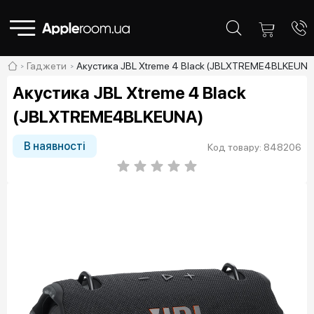
Гаджети
Акустика JBL Xtreme 4 Black (JBLXTREME4BLKEUNA
Акустика JBL Xtreme 4 Black
(JBLXTREME4BLKEUNA)
В наявності
Код товару: 848206