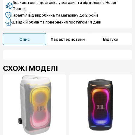
Безкоштовна доставка у магазин та відделення Нової
Пошти
Гарантія від виробника та магазину до 2 років
Швидкій обмін та повернення протягом 14 днів
Опис
Характеристики
Відгуки
СХОЖІ МОДЕЛІ