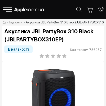
Гаджети
Акустика JBL PartyBox 310 Black (JBLPARTYBOX310E
Акустика JBL PartyBox 310 Black
(JBLPARTYBOX310EP)
В наявності
Код товару: 786287