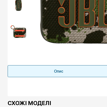
Опис
СХОЖІ МОДЕЛІ