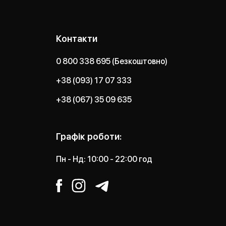
Контакти
0 800 338 695 (Безкоштовно)
+38 (093) 17 07 333
+38 (067) 35 09 635
Графік роботи:
Пн - Нд: 10:00 - 22:00 год