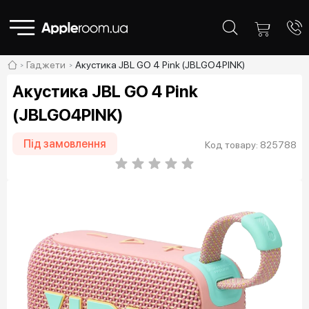
Гаджети
Акустика JBL GO 4 Pink (JBLGO4PINK)
Акустика JBL GO 4 Pink
(JBLGO4PINK)
Під замовлення
Код товару: 825788