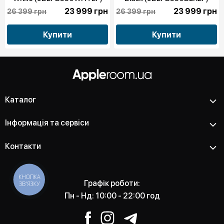
23 999 грн
23 999 грн
26 399 грн
26 399 грн
Купити
Купити
Каталог
Інформація та сервіси
Контакти
КНОПКА
Графік роботи:
ЗВ'ЯЗКУ
Пн - Нд: 10:00 - 22:00 год