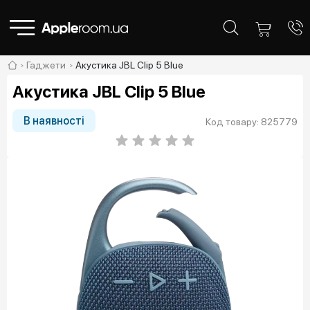
Гаджети
Акустика JBL Clip 5 Blue
Акустика JBL Clip 5 Blue
В наявності
Код товару: 825779