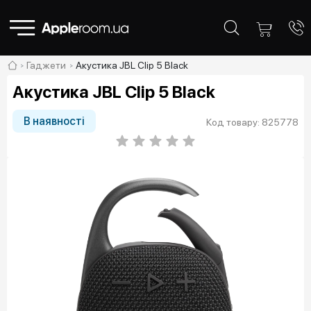
Гаджети
Акустика JBL Clip 5 Black
Акустика JBL Clip 5 Black
В наявності
Код товару: 825778