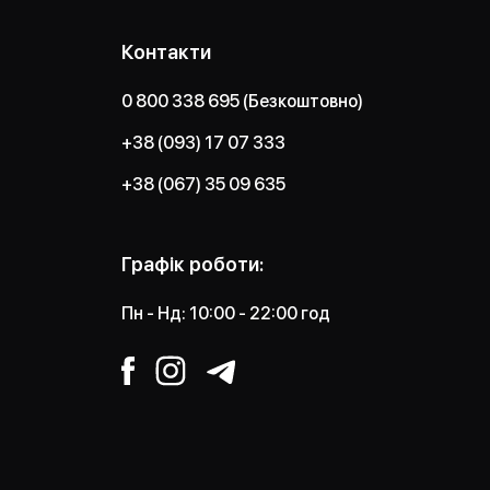
Контакти
0 800 338 695 (Безкоштовно)
+38 (093) 17 07 333
+38 (067) 35 09 635
Графік роботи:
Пн - Нд: 10:00 - 22:00 год