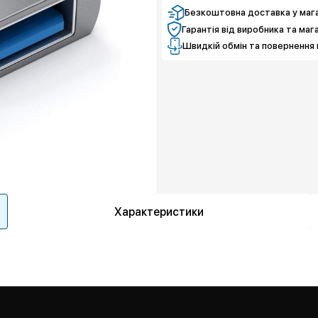
Безкоштовна доставка у мага
Гарантія від виробника та маг
Швидкій обмін та повернення 
Характеристики