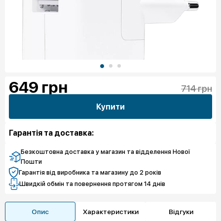
649
грн
714 грн
Купити
Гарантія та доставка:
Безкоштовна доставка у магазин та відделення Нової
Пошти
Гарантія від виробника та магазину до 2 років
Швидкій обмін та повернення протягом 14 днів
Опис
Характеристики
Відгуки