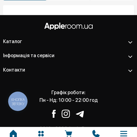
Каталог
Інформація та сервіси
Контакти
Графік роботи:
КНОПКА
Пн - Нд: 10:00 - 22:00 год
ЗВ'ЯЗКУ
2012 - 2026 Apple Room -
Магазин та сервісний центр