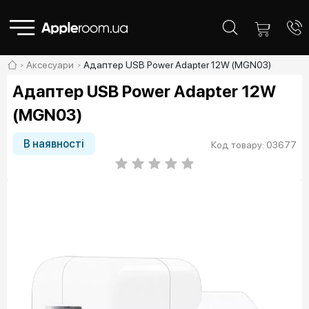
Аксесуари
Адаптер USB Power Adapter 12W (MGN03)
Адаптер USB Power Adapter 12W
(MGN03)
В наявності
Код товару: 03677