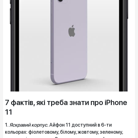
7 фактів, які треба знати про iPhone
11
1.
Яскравий корпус.
Айфон 11 доступний в 6-ти
кольорах: фіолетовому, білому, жовтому, зеленому,