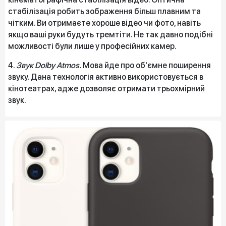
стабілізація робить зображення більш плавним та
чітким. Ви отримаєте хороше відео чи фото, навіть
якщо ваші руки будуть тремтіти. Не так давно подібні
можливості були лише у професійних камер.
4.
Звук Dolby Atmos.
Мова йде про об'ємне поширення
звуку. Дана технологія активно використовується в
кінотеатрах, адже дозволяє отримати трьохмірний
звук.