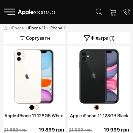
iPhone
iPhone 11
iPhone 11
Сортувати
Фільтри
(1)
Apple iPhone 11 128GB White
Apple iPhone 11 128GB Black
19 899 грн
19 999 грн
21 889 грн
21 999 грн