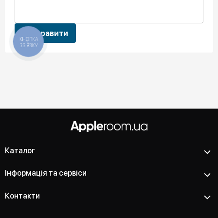
Відправити
КНОПКА
ЗВ'ЯЗКУ
Каталог
Інформація та сервіси
Контакти