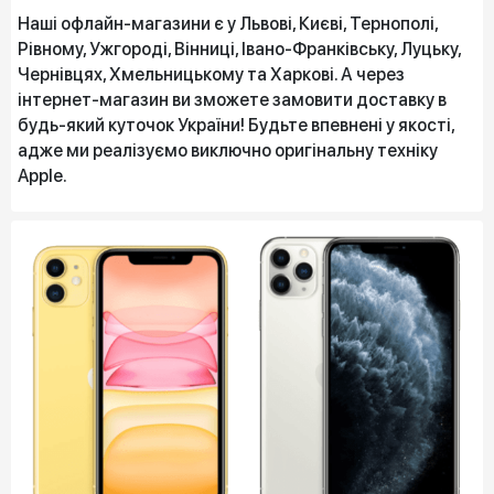
Наші офлайн-магазини є у Львові, Києві, Тернополі,
Рівному, Ужгороді, Вінниці, Івано-Франківську, Луцьку,
Чернівцях, Хмельницькому та Харкові. А через
інтернет-магазин ви зможете замовити доставку в
будь-який куточок України! Будьте впевнені у якості,
адже ми реалізуємо виключно оригінальну техніку
Apple.