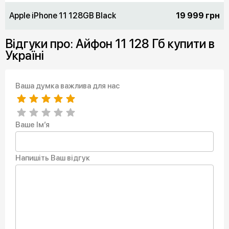
Apple iPhone 11 128GB Black
19 999 грн
Відгуки про: Айфон 11 128 Гб купити в
Україні
Ваша думка важлива для нас
Ваше Ім’я
Напишіть Ваш відгук