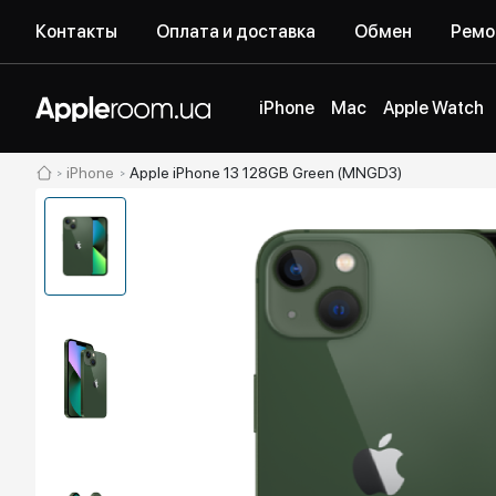
Контакты
Оплата и доставка
Обмен
Ремо
iPhone
Mac
Apple Watch
iPhone
Apple iPhone 13 128GB Green (MNGD3)