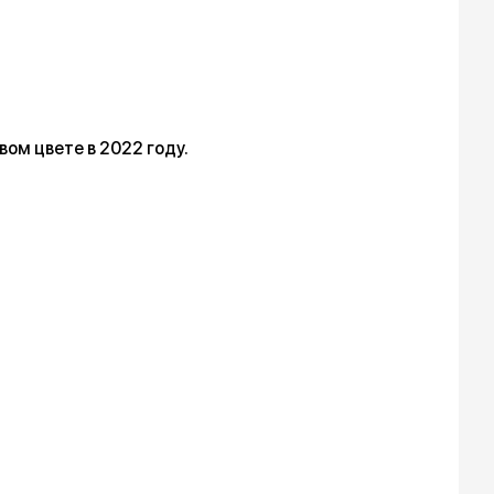
вом цвете в 2022 году.