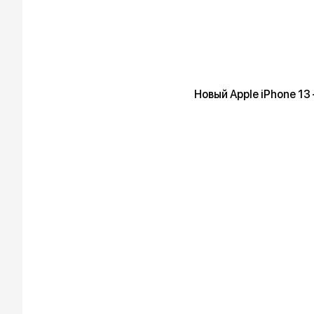
Новый Apple iPhone 13