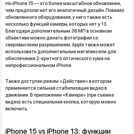
Но iPhone 15 — это более масштабное обновление,
чем предполагает его аналогичный дизайн. Помимо
обновленного оборудования, у него также есть
несколько функций камеры, которых нет у 13.
Благодаря дополнительным 36 МП в основном
объективе можно делать фотографии со
сверхвысоким разрешением. Apple также может
использовать дополнительные мегапиксели для
обеспечения 2-кратного оптического зума на
непрофессиональном iPhone.
Также доступен режим «Действие» в котором
применяется сильная стабилизация видео в
движении. В приложении «Камера» (при съемке
видео) есть специальная кнопка, которую можно
включить.
iPhone 15 vs iPhone 13: функции