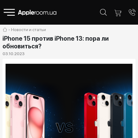
Новости и статьи
iPhone 15 против iPhone 13: пора ли
обновиться?
03.10.2023