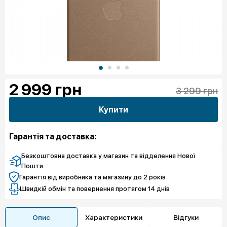
2 999
грн
3 299 грн
Купити
Гарантія та доставка:
Безкоштовна доставка у магазин та відделення Нової
Пошти
Гарантія від виробника та магазину до 2 років
Швидкій обмін та повернення протягом 14 днів
Опис
Характеристики
Відгуки