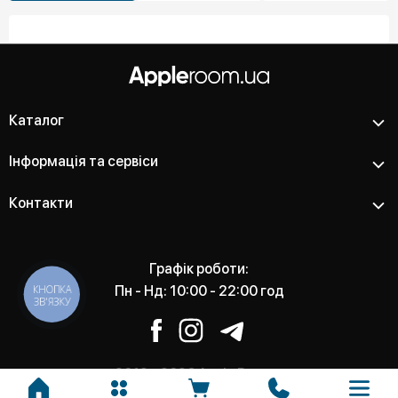
Каталог
Інформація та сервіси
Контакти
Графік роботи:
КНОПКА
Пн - Нд: 10:00 - 22:00 год
ЗВ'ЯЗКУ
2012 - 2026 Apple Room -
Магазин та сервісний центр